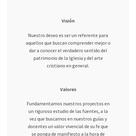
Visión
Nuestro deseo es ser un referente para
aquellos que buscan comprender mejor o
dar a conocer el verdadero sentido del
patrimonio de la Iglesia y del arte
cristiano en general.
Valores
Fundamentamos nuestros proyectos en
un riguroso estudio de las fuentes, a la
vez que buscamos en nuestros guías y
docentes un valor vivencial de su fe que
se ponga de manifiesto a la hora de