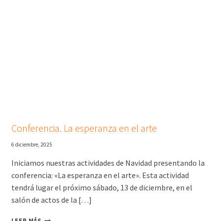
Conferencia. La esperanza en el arte
6 diciembre, 2025
Iniciamos nuestras actividades de Navidad presentando la
conferencia: «La esperanza en el arte». Esta actividad
tendrá lugar el próximo sábado, 13 de diciembre, en el
salón de actos de la […]
C
LEER MÁS