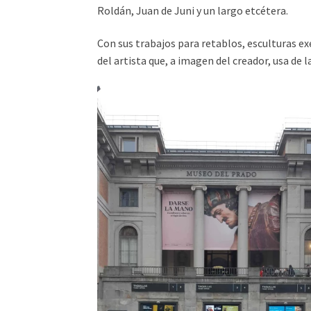
Roldán, Juan de Juni y un largo etcétera.
Con sus trabajos para retablos, esculturas e
del artista que, a imagen del creador, usa de