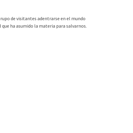
grupo de visitantes adentrarse en el mundo
él que ha asumido la materia para salvarnos.