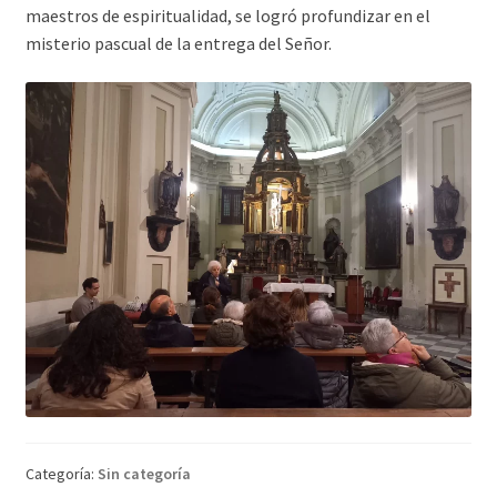
maestros de espiritualidad, se logró profundizar en el
misterio pascual de la entrega del Señor.
Categoría:
Sin categoría