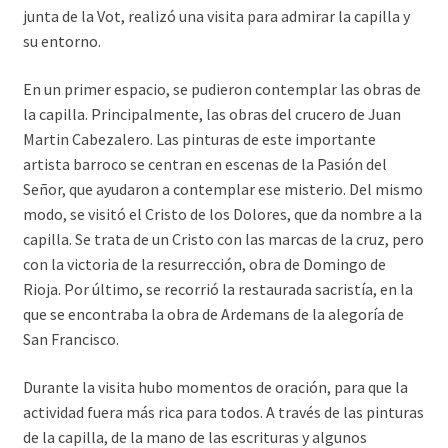
junta de la Vot, realizó una visita para admirar la capilla y
su entorno.
En un primer espacio, se pudieron contemplar las obras de
la capilla. Principalmente, las obras del crucero de Juan
Martin Cabezalero. Las pinturas de este importante
artista barroco se centran en escenas de la Pasión del
Señor, que ayudaron a contemplar ese misterio. Del mismo
modo, se visitó el Cristo de los Dolores, que da nombre a la
capilla. Se trata de un Cristo con las marcas de la cruz, pero
con la victoria de la resurrección, obra de Domingo de
Rioja. Por último, se recorrió la restaurada sacristía, en la
que se encontraba la obra de Ardemans de la alegoría de
San Francisco.
Durante la visita hubo momentos de oración, para que la
actividad fuera más rica para todos. A través de las pinturas
de la capilla, de la mano de las escrituras y algunos