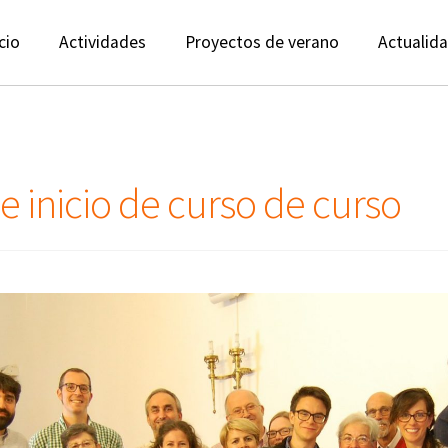
cio
Actividades
Proyectos de verano
Actualid
 e inicio de curso de curso