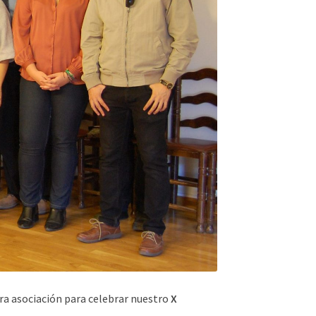
ra asociación para celebrar nuestro
X