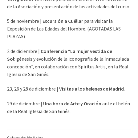
de la Asociación y presentación de las actividades del curso.
5 de noviembre |
Excursión a Cuéllar
para visitar la
Exposición de Las Edades del Hombre. (AGOTADAS LAS
PLAZAS)
2 de diciembre |
Conferencia “La mujer vestida de
Sol:
génesis y evolución de la iconografía de la Inmaculada
concepción”, en colaboración con Spiritus Artis, en la Real
Iglesia de San Ginés.
23, 26 y 28 de diciembre |
Visitas a los belenes de Madrid
.
29 de diciembre |
Una hora de Arte y Oración
ante el belén
de la Real Iglesia de San Ginés.
Categoría:
Noticias