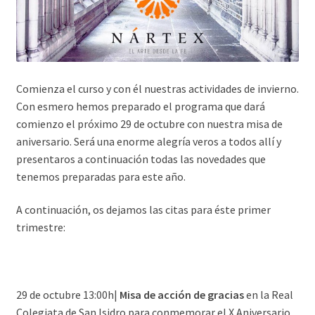
Comienza el curso y con él nuestras actividades de invierno.
Con esmero hemos preparado el programa que dará
comienzo el próximo 29 de octubre con nuestra misa de
aniversario. Será una enorme alegría veros a todos allí y
presentaros a continuación todas las novedades que
tenemos preparadas para este año.
A continuación, os dejamos las citas para éste primer
trimestre:
29 de octubre 13:00h|
Misa de acción de g
racias
en la Real
Colegiata de San Isidro para conmemorar el X Aniversario