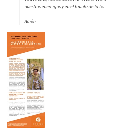
nuestros enemigos y en el triunfo de la fe.
Amén
.