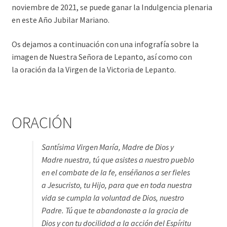
noviembre de 2021, se puede ganar la Indulgencia plenaria
en este Año Jubilar Mariano.
Os dejamos a continuación con una infografía sobre la
imagen de Nuestra Señora de Lepanto, así como con
la oración da la Virgen de la Victoria de Lepanto.
ORACIÓN
Santísima Virgen María, Madre de Dios y
Madre nuestra, tú que asistes a nuestro pueblo
en el combate de la fe, enséñanos a ser fieles
a Jesucristo, tu Hijo, para que en toda nuestra
vida se cumpla la voluntad de Dios, nuestro
Padre. Tú que te abandonaste a la gracia de
Dios y con tu docilidad a la acción del Espíritu