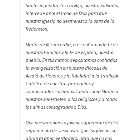
Santo engendraste a tu Hijo, nuestro Salvador,
intercede ante el trono de Dios para que
nuestra Iglesia no desmerezca la obra de la
Redención.
Madre de Misericordia, a ti confiamos la fe de
nuestras familias y la fe de España, nuestro
pueblo. En tus manos depositamos confiados
la evangelización en nuestra diócesis de
Alcalá de Henares y la fidelidad a la Tradición
Católica de nuestras parroquias y
comunidades cristianas. Cuida como Madre a
nuestros sacerdotes, a los religiosos y a todas
las almas consagradas a Dios.
Que nuestros niños y jóvenes aprendan de ti el
seguimiento de Jesucristo. Que los jóvenes se
abran al amor verdadero, para que no nos