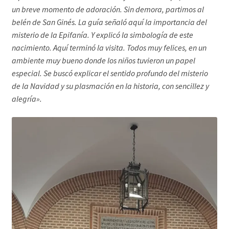
un breve momento de adoración. Sin demora, partimos al
belén de San Ginés. La guía señaló aquí la importancia del
misterio de la Epifanía. Y explicó la simbología de este
nacimiento. Aquí terminó la visita. Todos muy felices, en un
ambiente muy bueno donde los niños tuvieron un papel
especial. Se buscó explicar el sentido profundo del misterio
de la Navidad y su plasmación en la historia, con sencillez y
alegría».