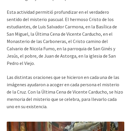
Esta actividad permitió profundizar en el verdadero
sentido del misterio pascual. El hermoso Cristo de los
estudiantes, de Luis Salvador Carmona, en la Basílica de
San Miguel, la Última Cena de Vicente Carducho, en el
Monasterio de las Carboneras, el Cristo camino del
Calvario de Nicola Fumo, en la parroquia de San Ginés y
Jesús, el pobre, de Juan de Astorga, en la iglesia de San
Pedro el Viejo.
Las distintas oraciones que se hicieron en cada una de las
imágenes ayudaron a acoger en cada persona el misterio
de la Cruz. Con la Última Cena de Vicente Carducho, se hizo
memoria del misterio que se celebra, para llevarlo cada
uno en su existencia.