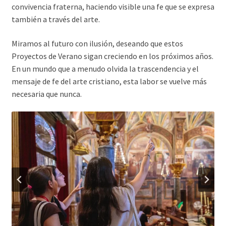
convivencia fraterna, haciendo visible una fe que se expresa
también a través del arte.
Miramos al futuro con ilusión, deseando que estos
Proyectos de Verano sigan creciendo en los próximos años.
En un mundo que a menudo olvida la trascendencia y el
mensaje de fe del arte cristiano, esta labor se vuelve más
necesaria que nunca.