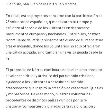
Fuencisla, San Juan de la Cruz y San Marcos.
En total, estos proyectos contaron con la participación de
25 voluntarios españoles, que dedicaron su tiempo y
esfuerzo al servicio de los visitantes en destacados
monumentos europeos y nacionales. Entre ellos, destaca
Notre Dame de París, precisamente el año de su reapertura
tras el incendio, donde los voluntarios no solo ofrecieron
una cálida acogida, sino también una visita guiada desde la
Fe.
El propósito de Nártex continúa siendo el mismo: mostrar
el valor espiritual y artístico del patrimonio cristiano,
ayudando a los visitantes a descubrir el sentido
trascendente que inspiró la creación de catedrales, iglesias
y monasterios. De este modo, nuestros voluntarios -
procedentes de distintos países y unidos por la fe
cristiana- compartieron jornadas de trabajo, oración y