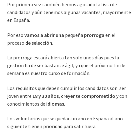
Por primera vez también hemos agotado la lista de
candidatos y aún tenemos algunas vacantes, mayormente
en España.
Por eso
vamos a abrir una
pequeña
prorroga
en el
proceso
de selección
.
La prorroga estará abierta tan solo unos días pues la
gestión ha de ser bastante ágil, ya que el próximo fin de
semana es nuestro curso de formación.
Los requisitos que deben cumplir los candidatos son: ser
joven entre
18 y 30 años
,
creyente comprometido
y con
conocimientos de
idiomas
.
Los voluntarios que se quedan un año en España al año
siguiente tienen prioridad para salir fuera.