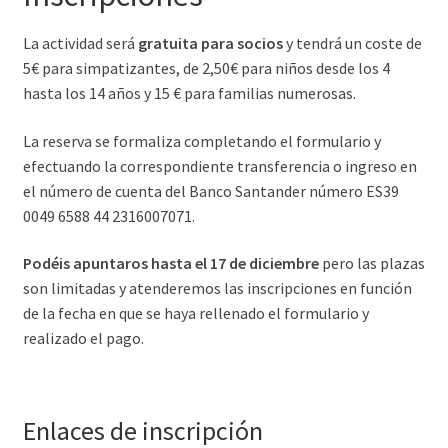
La actividad será
gratuita para socios
y tendrá un coste de
5€ para simpatizantes, de 2,50€ para niños desde los 4
hasta los 14 años y 15 € para familias numerosas.
La reserva se formaliza completando el formulario y
efectuando la correspondiente transferencia o ingreso en
el número de cuenta del Banco Santander número ES39
0049 6588 44 2316007071.
Podéis apuntaros hasta el 17 de diciembre
pero las plazas
son limitadas y atenderemos las inscripciones en función
de la fecha en que se haya rellenado el formulario y
realizado el pago.
Enlaces de inscripción