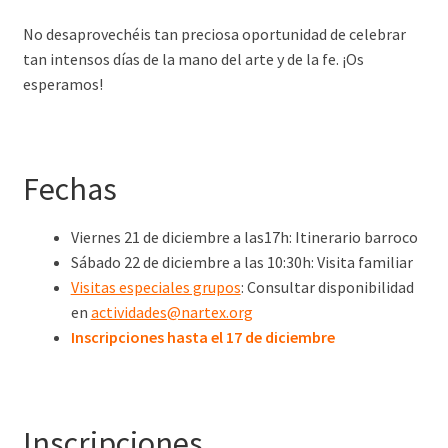
No desaprovechéis tan preciosa oportunidad de celebrar
tan intensos días de la mano del arte y de la fe. ¡Os
esperamos!
Fechas
Viernes 21 de diciembre a las17h: Itinerario barroco
Sábado 22 de diciembre a las 10:30h: Visita familiar
Visitas especiales grupos
: Consultar disponibilidad
en
actividades@nartex.org
Inscripciones hasta el 17 de diciembre
Inscripciones