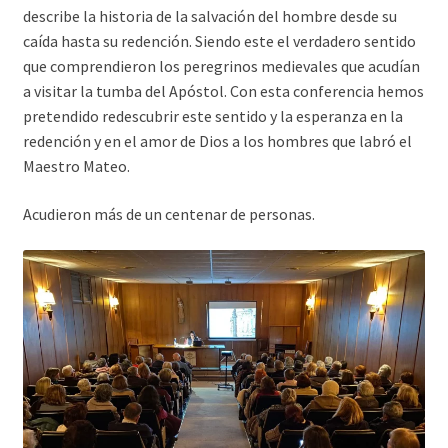
describe la historia de la salvación del hombre desde su
caída hasta su redención. Siendo este el verdadero sentido
que comprendieron los peregrinos medievales que acudían
a visitar la tumba del Apóstol. Con esta conferencia hemos
pretendido redescubrir este sentido y la esperanza en la
redención y en el amor de Dios a los hombres que labró el
Maestro Mateo.
Acudieron más de un centenar de personas.