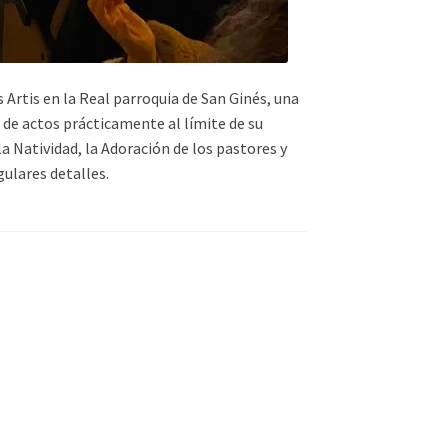
 Artis en la Real parroquia de San Ginés, una
de actos prácticamente al límite de su
 Natividad, la Adoración de los pastores y
gulares detalles.