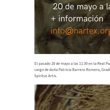
El pasado 20 de mayo a las 11:30 en la Real Pa
cargo de doña Patricia Barrero Romero, Gradu
Spiritus Artis.