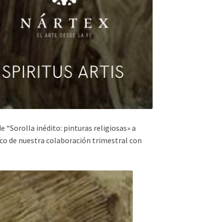
e “Sorolla inédito: pinturas religiosas» a
rco de nuestra colaboración trimestral con