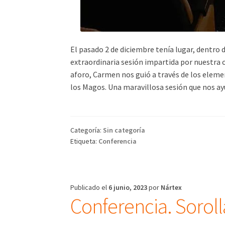
El pasado 2 de diciembre tenía lugar, dentro 
extraordinaria sesión impartida por nuestra
aforo, Carmen nos guió a través de los eleme
los Magos. Una maravillosa sesión que nos ayu
Categoría:
Sin categoría
Etiqueta:
Conferencia
Publicado el
6 junio, 2023
por
Nártex
Conferencia. Sorolla