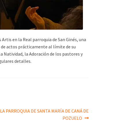
 Artis en la Real parroquia de San Ginés, una
de actos prácticamente al límite de su
 Natividad, la Adoración de los pastores y
gulares detalles.
LA PARROQUIA DE SANTA MARÍA DE CANÁ DE
POZUELO