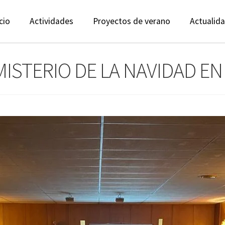
cio
Actividades
Proyectos de verano
Actualid
ISTERIO DE LA NAVIDAD EN