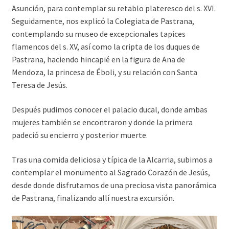
Asunción, para contemplar su retablo plateresco del s. XVI.
Seguidamente, nos explicó la Colegiata de Pastrana,
contemplando su museo de excepcionales tapices
flamencos del s. XV, así como la cripta de los duques de
Pastrana, haciendo hincapié en la figura de Ana de
Mendoza, la princesa de Éboli, y su relación con Santa
Teresa de Jesús.
Después pudimos conocer el palacio ducal, donde ambas
mujeres también se encontraron y donde la primera
padeció su encierro y posterior muerte.
Tras una comida deliciosa y típica de la Alcarria, subimos a
contemplar el monumento al Sagrado Corazón de Jesús,
desde donde disfrutamos de una preciosa vista panorámica
de Pastrana, finalizando allí nuestra excursión.