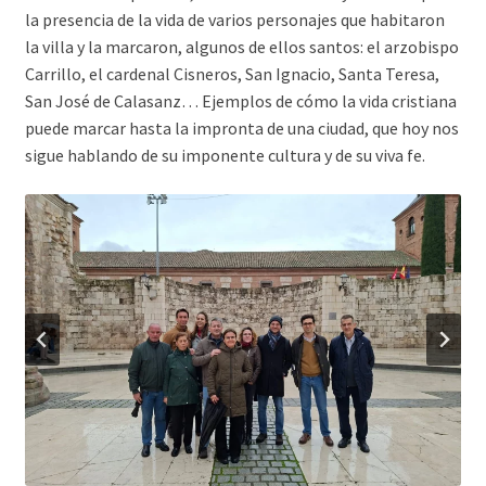
la presencia de la vida de varios personajes que habitaron
la villa y la marcaron, algunos de ellos santos: el arzobispo
Carrillo, el cardenal Cisneros, San Ignacio, Santa Teresa,
San José de Calasanz… Ejemplos de cómo la vida cristiana
puede marcar hasta la impronta de una ciudad, que hoy nos
sigue hablando de su imponente cultura y de su viva fe.