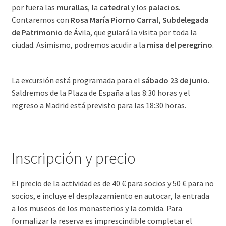
por fuera las
murallas
, la
catedral
y los
palacios
.
Contaremos con
Rosa María Piorno Carral, Subdelegada
de Patrimonio
de Ávila, que guiará la visita por toda la
ciudad. Asimismo, podremos acudir a la
misa del peregrino
.
La excursión está programada para el
sábado 23 de junio
.
Saldremos de la Plaza de España a las 8:30 horas y el
regreso a Madrid está previsto para las 18:30 horas.
Inscripción y precio
El precio de la actividad es de 40 € para socios y 50 € para no
socios, e incluye el desplazamiento en autocar, la entrada
a los museos de los monasterios y la comida. Para
formalizar la reserva es imprescindible completar el