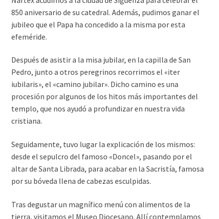
850 aniversario de su catedral. Además, pudimos ganar el
jubileo que el Papa ha concedido a la misma por esta
efeméride.
Después de asistir a la misa jubilar, en la capilla de San
Pedro, junto a otros peregrinos recorrimos el «iter
iubilaris», el «camino jubilar». Dicho camino es una
procesión por algunos de los hitos más importantes del
templo, que nos ayudó a profundizar en nuestra vida
cristiana.
Seguidamente, tuvo lugar la explicación de los mismos:
desde el sepulcro del famoso «Doncel», pasando por el
altar de Santa Librada, para acabar en la Sacristía, famosa
por su bóveda llena de cabezas esculpidas.
Tras degustar un magnífico menú con alimentos de la
tierra, visitamos el Museo Diocesano. Allí contemplamos