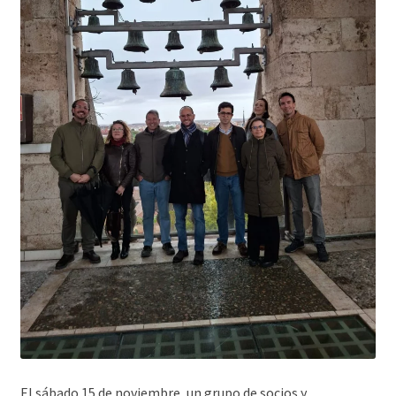
El sábado 15 de noviembre, un grupo de socios y