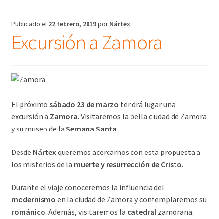
Publicado el
22 febrero, 2019
por
Nártex
Excursión a Zamora
El próximo
sábado 23 de marzo
tendrá lugar una
excursión a
Zamora
. Visitaremos la bella ciudad de Zamora
y su museo de la
Semana Santa
.
Desde
Nártex
queremos acercarnos con esta propuesta a
los misterios de la
muerte y resurrección de Cristo
.
Durante el viaje conoceremos la influencia del
modernismo
en la ciudad de Zamora y contemplaremos su
románico
. Además, visitaremos la
catedral
zamorana.