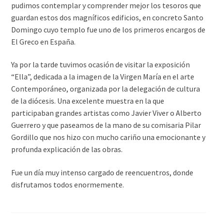
pudimos contemplar y comprender mejor los tesoros que
guardan estos dos magníficos edificios, en concreto Santo
Domingo cuyo templo fue uno de los primeros encargos de
El Greco en España.
Ya por la tarde tuvimos ocasión de visitar la exposición
“Ella”, dedicada a la imagen de la Virgen María en el arte
Contemporáneo, organizada por la delegación de cultura
de la diócesis. Una excelente muestra en la que
participaban grandes artistas como Javier Viver o Alberto
Guerrero y que paseamos de la mano de su comisaria Pilar
Gordillo que nos hizo con mucho cariño una emocionante y
profunda explicación de las obras.
Fue un día muy intenso cargado de reencuentros, donde
disfrutamos todos enormemente.