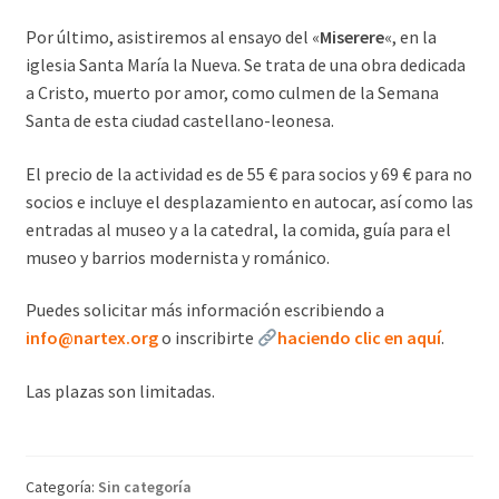
Por último, asistiremos al ensayo del «
Miserere
«, en la
iglesia Santa María la Nueva. Se trata de una obra dedicada
a Cristo, muerto por amor, como culmen de la Semana
Santa de esta ciudad castellano-leonesa.
El precio de la actividad es de 55 € para socios y 69 € para no
socios e incluye el desplazamiento en autocar, así como las
entradas al museo y a la catedral, la comida, guía para el
museo y barrios modernista y románico.
Puedes solicitar más información escribiendo a
info@nartex.org
o inscribirte
haciendo clic en aquí
.
Las plazas son limitadas.
Categoría:
Sin categoría