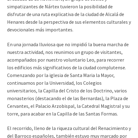
simpatizantes de Nártex tuvieron la posibilidad de
disfrutar de una ruta explicativa de la ciudad de Alcalá de
Henares desde la perspectiva de sus elementos culturales y
devocionales más importantes.
En una jornada lluviosa que no impidió la buena marcha de
nuestra actividad, nos reunimos un grupo de visitantes,
acompañados por nuestro voluntario Leo, para recorrer
los edificios más significativos de la ciudad complutense.
Comenzando por la iglesia de Santa Maria la Mayor,
continuamos por la Universidad, los Colegios
universitarios, la Capilla del Cristo de los Doctrino, varios
monasterios (destacando el de las Bernardas), la Plaza de
Cervantes, el Palacio Arzobispal, la Catedral Magistral y su
torre, para acabar en la Capilla de las Santas Formas.
El recorrido, lleno de la riqueza cultural del Renacimiento y
del Barroco españoles, también estuvo muy marcado por