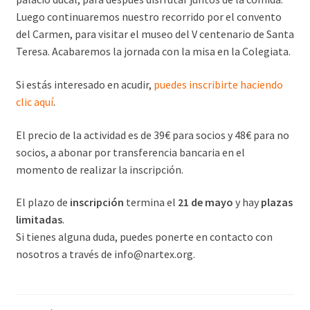
Luego continuaremos nuestro recorrido por el convento
del Carmen, para visitar el museo del V centenario de Santa
Teresa. Acabaremos la jornada con la misa en la Colegiata.
Si estás interesado en acudir,
puedes inscribirte haciendo
clic aquí
.
El precio de la actividad es de 39€ para socios y 48€ para no
socios, a abonar por transferencia bancaria en el
momento de realizar la inscripción.
El plazo de
inscripción
termina el
21 de mayo
y hay
plazas
limitadas
.
Si tienes alguna duda, puedes ponerte en contacto con
nosotros a través de info@nartex.org.