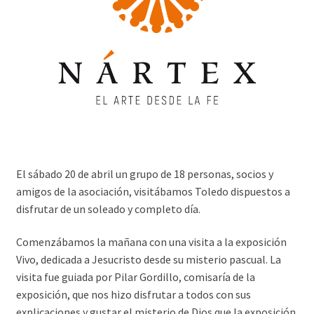
El sábado 20 de abril un grupo de 18 personas, socios y
amigos de la asociación, visitábamos Toledo dispuestos a
disfrutar de un soleado y completo día.
Comenzábamos la mañana con una visita a la exposición
Vivo, dedicada a Jesucristo desde su misterio pascual. La
visita fue guiada por Pilar Gordillo, comisaría de la
exposición, que nos hizo disfrutar a todos con sus
explicaciones y gustar el misterio de Dios que la exposición