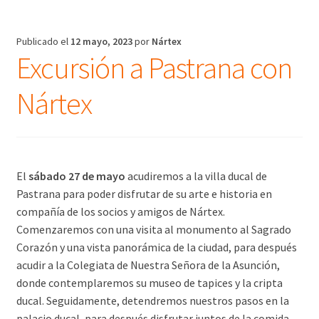
Publicado el
12 mayo, 2023
por
Nártex
Excursión a Pastrana con
Nártex
El
sábado 27 de mayo
acudiremos a la villa ducal de
Pastrana para poder disfrutar de su arte e historia en
compañía de los socios y amigos de Nártex.
Comenzaremos con una visita al monumento al Sagrado
Corazón y una vista panorámica de la ciudad, para después
acudir a la Colegiata de Nuestra Señora de la Asunción,
donde contemplaremos su museo de tapices y la cripta
ducal. Seguidamente, detendremos nuestros pasos en la
palacio ducal, para después disfrutar juntos de la comida.