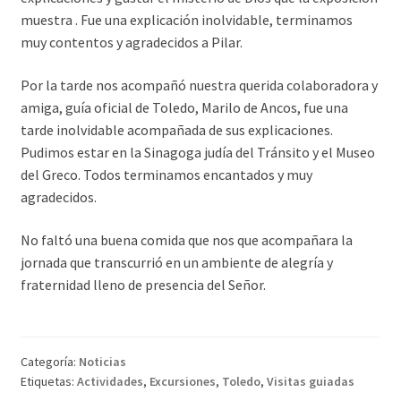
muestra . Fue una explicación inolvidable, terminamos
muy contentos y agradecidos a Pilar.
Por la tarde nos acompañó nuestra querida colaboradora y
amiga, guía oficial de Toledo, Marilo de Ancos, fue una
tarde inolvidable acompañada de sus explicaciones.
Pudimos estar en la Sinagoga judía del Tránsito y el Museo
del Greco. Todos terminamos encantados y muy
agradecidos.
No faltó una buena comida que nos que acompañara la
jornada que transcurrió en un ambiente de alegría y
fraternidad lleno de presencia del Señor.
Categoría:
Noticias
Etiquetas:
Actividades
,
Excursiones
,
Toledo
,
Visitas guiadas