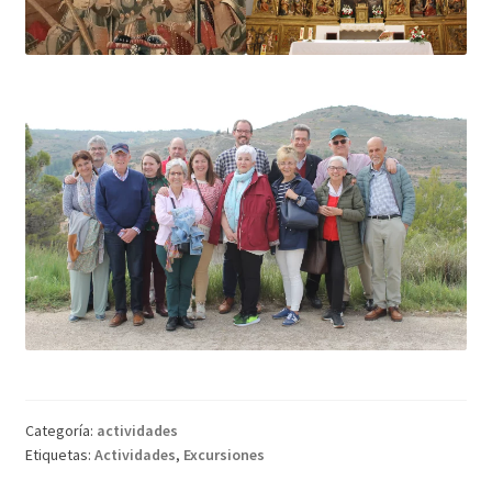
Categoría:
actividades
Etiquetas:
Actividades
,
Excursiones