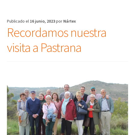
Publicado el
16 junio, 2023
por
Nártex
Recordamos nuestra
visita a Pastrana