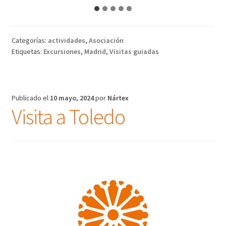
Categorías:
actividades
,
Asociación
Etiquetas:
Excursiones
,
Madrid
,
Visitas guiadas
Publicado el
10 mayo, 2024
por
Nártex
Visita a Toledo