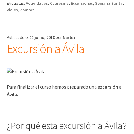
Etiquetas:
Actividades
,
Cuaresma
,
Excursiones
,
Semana Santa
,
viajes
,
Zamora
Publicado el
11 junio, 2018
por
Nártex
Excursión a Ávila
Para finalizar el curso hemos preparado una
excursión a
Ávila
.
¿Por qué esta excursión a Ávila?