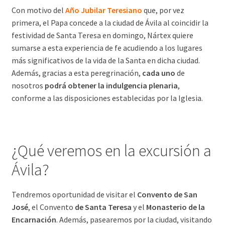
Con motivo del
Año Jubilar Teresiano
que, por vez
primera, el Papa concede a la ciudad de Ávila al coincidir la
festividad de Santa Teresa en domingo, Nártex quiere
sumarse a esta experiencia de fe acudiendo a los lugares
más significativos de la vida de la Santa en dicha ciudad.
Además, gracias a esta peregrinación,
cada uno
de
nosotros
podrá obtener la indulgencia plenaria
,
conforme a las disposiciones establecidas por la Iglesia.
¿Qué veremos en la excursión a
Ávila?
Tendremos oportunidad de visitar el
Convento de San
José
, el Convento
de Santa Teresa
y el
Monasterio de la
Encarnación
. Además, pasearemos por la ciudad, visitando