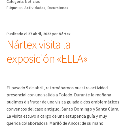
Categoría:
Noticias
Etiquetas:
Actividades
,
Excursiones
Publicado el
27 abril, 2022
por
Nártex
Nártex visita la
exposición «ELLA»
El pasado 9 de abril, retomábamos nuestra actividad
presencial con una salida a Toledo. Durante la mañana
pudimos disfrutar de una visita guiada a dos emblemáticos
conventos del caso antiguo, Santo Domingo y Santa Clara.
La visita estuvo a cargo de una estupenda guía y muy
querida colaboradora: Mariló de Ancos; de su mano