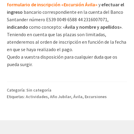
formulario de inscripción «Excursión Ávila»
y
efectuar el
ingreso
bancario correspondiente en la cuenta del Banco
Santander número ES39 0049 6588 44 2316007071,
indicando
como concepto: «
Ávila y nombre y apellidos»
.
Teniendo en cuenta que las plazas son limitadas,
atenderemos al orden de inscripción en función de la fecha
en que se haya realizado el pago.
Quedo a vuestra disposición para cualquier duda que os
pueda surgir.
Categoría:
Sin categoría
Etiquetas:
Actividades
,
Año Jubilar
,
Ávila
,
Excursiones