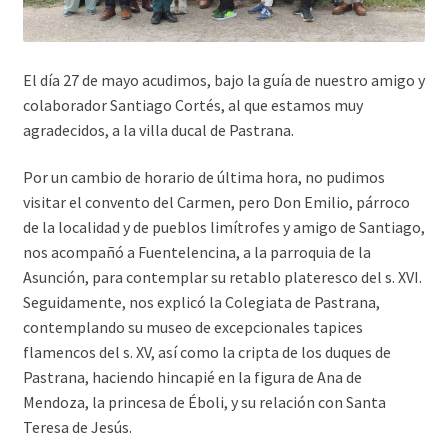
El día 27 de mayo acudimos, bajo la guía de nuestro amigo y
colaborador Santiago Cortés, al que estamos muy
agradecidos, a la villa ducal de Pastrana.
Por un cambio de horario de última hora, no pudimos
visitar el convento del Carmen, pero Don Emilio, párroco
de la localidad y de pueblos limítrofes y amigo de Santiago,
nos acompañó a Fuentelencina, a la parroquia de la
Asunción, para contemplar su retablo plateresco del s. XVI.
Seguidamente, nos explicó la Colegiata de Pastrana,
contemplando su museo de excepcionales tapices
flamencos del s. XV, así como la cripta de los duques de
Pastrana, haciendo hincapié en la figura de Ana de
Mendoza, la princesa de Éboli, y su relación con Santa
Teresa de Jesús.