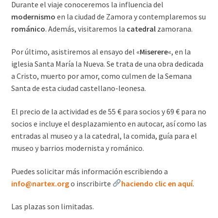
Durante el viaje conoceremos la influencia del
modernismo
en la ciudad de Zamora y contemplaremos su
románico
. Además, visitaremos la
catedral
zamorana.
Por último, asistiremos al ensayo del «
Miserere
«, en la
iglesia Santa María la Nueva. Se trata de una obra dedicada
a Cristo, muerto por amor, como culmen de la Semana
Santa de esta ciudad castellano-leonesa.
El precio de la actividad es de 55 € para socios y 69 € para no
socios e incluye el desplazamiento en autocar, así como las
entradas al museo y a la catedral, la comida, guía para el
museo y barrios modernista y románico.
Puedes solicitar más información escribiendo a
info@nartex.org
o inscribirte
haciendo clic en aquí
.
Las plazas son limitadas.