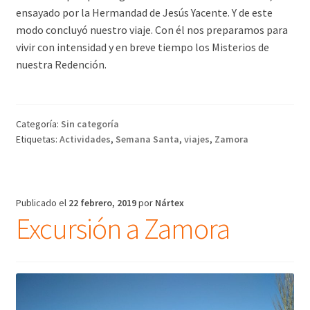
ensayado por la Hermandad de Jesús Yacente. Y de este
modo concluyó nuestro viaje. Con él nos preparamos para
vivir con intensidad y en breve tiempo los Misterios de
nuestra Redención.
Categoría:
Sin categoría
Etiquetas:
Actividades
,
Semana Santa
,
viajes
,
Zamora
Publicado el
22 febrero, 2019
por
Nártex
Excursión a Zamora