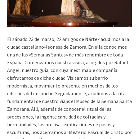
El sábado 23 de marzo, 22 amigos de Nártex acudimos a la
ciudad castellano-leonesa de Zamora. En ella conocimos
una de las «Semanas Santas» de más renombre de toda
España. Comenzamos nuestra visita, acogidos por Rafael
Ángel, nuestro guía, con cuya inestimable compañía
disfrutamos de dicha ciudad. Visitamos su barrio
modernista, movimiento presente en muchos de los
edificios del ensanche. Seguidamente, acudimos a la cita
fundamental de nuestro viaje: el Museo de la Semana Santa
Zamorana. Allí, además de conocer el ritual de las
procesiones, la ingente cantidad de cofradías y
hermandades, las precisas explicaciones de pasos y
esculturas, nos acercamos al Misterio Pascual de Cristo por