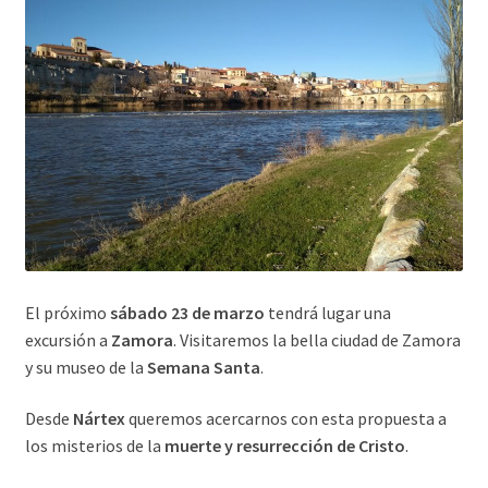
El próximo
sábado 23 de marzo
tendrá lugar una
excursión a
Zamora
. Visitaremos la bella ciudad de Zamora
y su museo de la
Semana Santa
.
Desde
Nártex
queremos acercarnos con esta propuesta a
los misterios de la
muerte y resurrección de Cristo
.