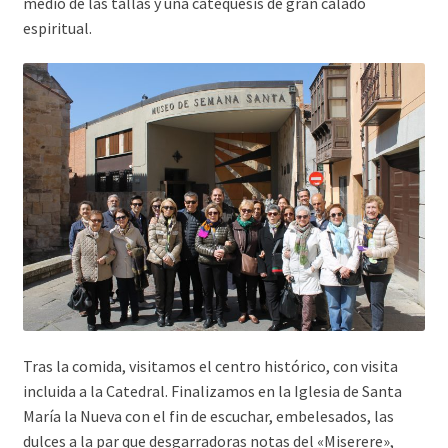
medio de las tallas y una catequesis de gran calado
espiritual.
Tras la comida, visitamos el centro histórico, con visita
incluida a la Catedral. Finalizamos en la Iglesia de Santa
María la Nueva con el fin de escuchar, embelesados, las
dulces a la par que desgarradoras notas del «Miserere»,