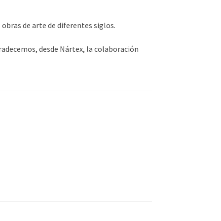
bras de arte de diferentes siglos.
gradecemos, desde Nártex, la colaboración