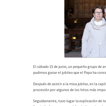
El sábado 15 de junio, un pequeño grupo de am
pudimos ganar el jubileo que el Papa ha conc
Después de asistir a la misa jubilar, en la cap
procesión por algunos de los hitos más impor
Seguidamente, tuvo lugar la explicación de lo