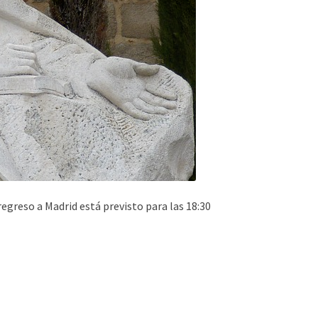
 regreso a Madrid está previsto para las 18:30