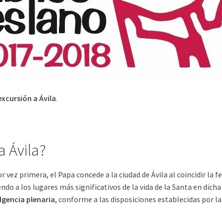
excursión a Ávila
.
a Ávila?
r vez primera, el Papa concede a la ciudad de Ávila al coincidir la
ndo a los lugares más significativos de la vida de la Santa en dich
lgencia plenaria
, conforme a las disposiciones establecidas por la 