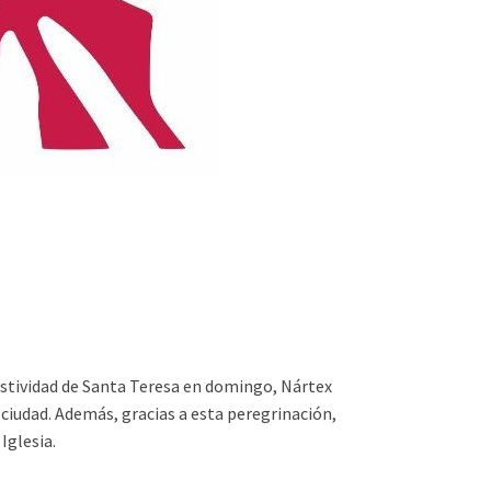
 festividad de Santa Teresa en domingo, Nártex
a ciudad. Además, gracias a esta peregrinación,
Iglesia.