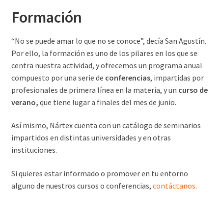
Formación
“No se puede amar lo que no se conoce”, decía San Agustín.
Por ello, la formación es uno de los pilares en los que se
centra nuestra actividad, y ofrecemos un programa anual
compuesto por una serie de
conferencias
, impartidas por
profesionales de primera línea en la materia, y un
curso de
verano
,
que tiene lugar a finales del mes de junio.
Así mismo, Nártex cuenta con un catálogo de seminarios
impartidos en distintas universidades y en otras
instituciones.
Si quieres estar informado o promover en tu entorno
alguno de nuestros cursos o conferencias,
contáctanos
.