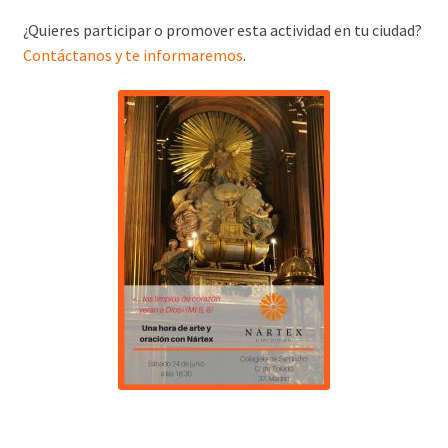
¿Quieres participar o promover esta actividad en tu ciudad?
Contáctanos y te informaremos
.