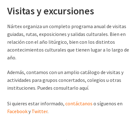
Visitas y e
xcursiones
Nártex organiza un completo programa anual de visitas
guiadas, rutas, exposiciones y salidas culturales. Bien en
relación con el año litúrgico, bien con los distintos
acontecimientos culturales que tienen lugar a lo largo de
año.
Además, contamos con un amplio catálogo de visitas y
actividades para grupos concertados, colegios u otras
instituciones. Puedes consultarlo aquí.
Si quieres estar informado,
contáctanos
o síguenos en
Facebook
y
Twitter
.